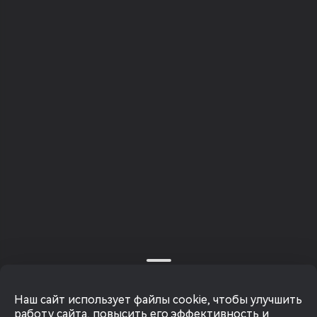
Наш сайт использует файлы cookie, чтобы улучшить
работу сайта, повысить его эффективность и