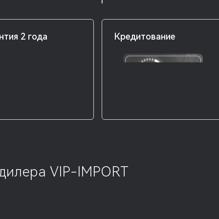
нтия 2 года
Кредитование
 дилера VIP-IMPORT