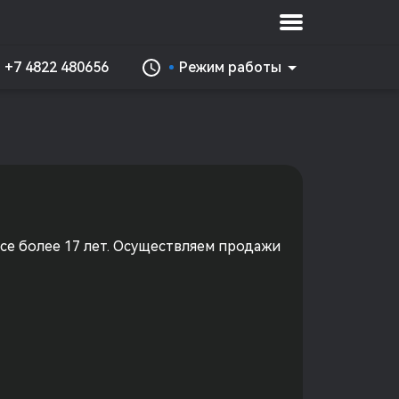
+7 4822 480656
Режим работы
е более 17 лет. Осуществляем продажи 