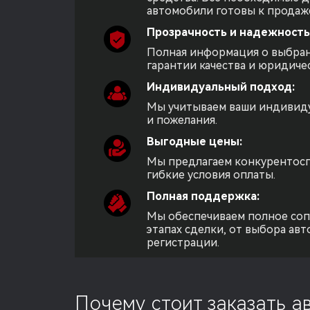
автомобили готовы к продаж
Прозрачность и надежность
Полная информация о выбра
гарантии качества и юридиче
Индивидуальный подход:
Мы учитываем ваши индивид
и пожелания.
Выгодные цены:
Мы предлагаем конкурентос
гибкие условия оплаты.
Полная поддержка:
Мы обеспечиваем полное соп
этапах сделки, от выбора авт
регистрации.
Почему стоит заказать а