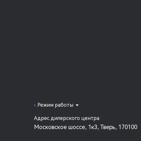
Режим работы
Адрес дилерского центра:
Московское шоссе, 1к3, Тверь, 170100