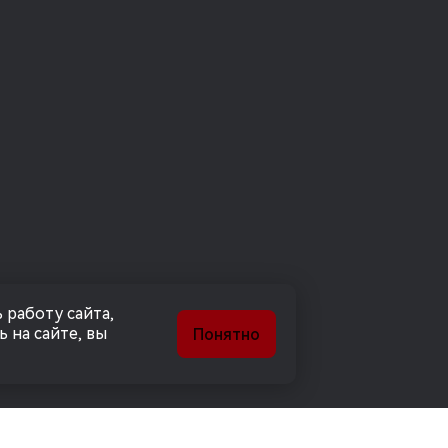
 работу сайта,
 на сайте, вы
Понятно