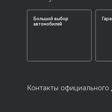
Большой выбор
Гара
автомобилей
Контакты официального