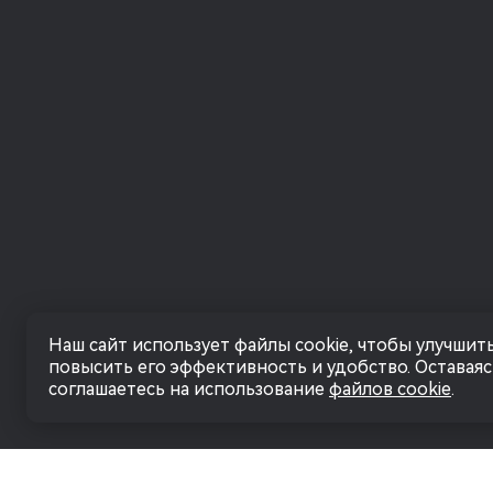
Наш сайт использует файлы cookie, чтобы улучшить
повысить его эффективность и удобство. Оставаясь
соглашаетесь на использование
файлов cookie
.