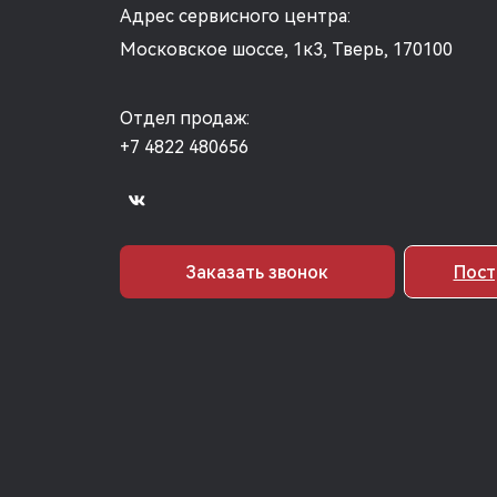
Адрес сервисного центра:
Московское шоссе, 1к3, Тверь, 170100
Отдел продаж:
+7 4822 480656
Заказать звонок
Пост