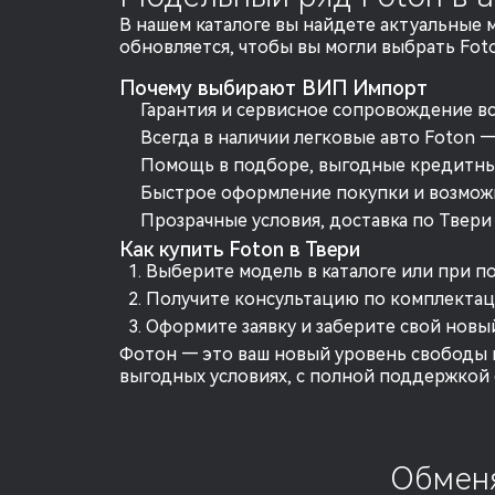
В нашем каталоге вы найдете актуальные 
обновляется, чтобы вы могли выбрать Fot
Почему выбирают ВИП Импорт
Гарантия и сервисное сопровождение в
Всегда в наличии легковые авто Foton 
Помощь в подборе, выгодные кредитные
Быстрое оформление покупки и возмож
Прозрачные условия, доставка по Твери
Как купить Foton в Твери
Выберите модель в каталоге или при п
Получите консультацию по комплектац
Оформите заявку и заберите свой новы
Фотон — это ваш новый уровень свободы и
выгодных условиях, с полной поддержкой
Обменя