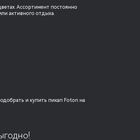
цветах. Ассортимент постоянно 
или активного отдыха.
одобрать и купить пикап Foton на 
ыгодно!