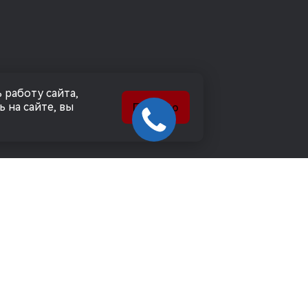
 работу сайта,
 на сайте, вы
Понятно
 ОБРАБОТКИ
СОГЛАШЕНИЕ Н
ПЕРСОНАЛЬНЫ