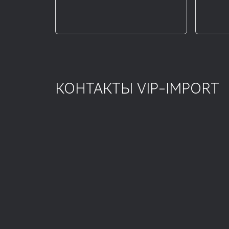
КОНТАКТЫ VIP-IMPORT