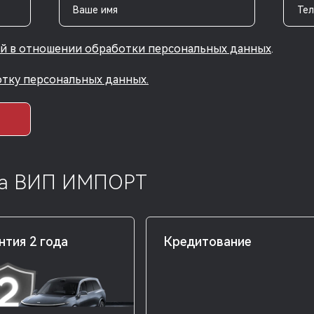
Ваше имя
Те
й в отношении обработки персональных данных
.
отку персональных данных.
тра ВИП ИМПОРТ
нтия 2 года
Кредитование