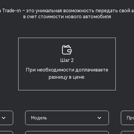
 Trade-in – это уникальная возможность передать свой 
в счет стоимости нового автомобиля
Шаг 2
При необходимости доплачиваете
разницу в цене.
Модель
Пр