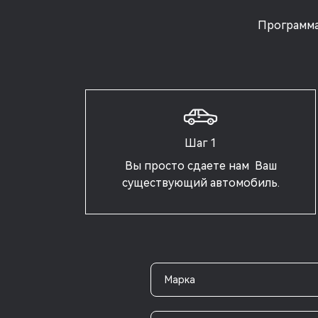
Программа
Шаг 1
Вы просто сдаете нам Ваш
существующий автомобиль.
Марка