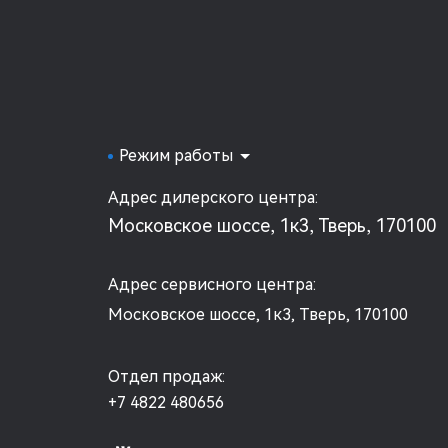
Режим работы
Адрес дилерского центра:
Московское шоссе, 1к3, Тверь, 170100
Адрес сервисного центра:
Московское шоссе, 1к3, Тверь, 170100
Отдел продаж:
+7 4822 480656