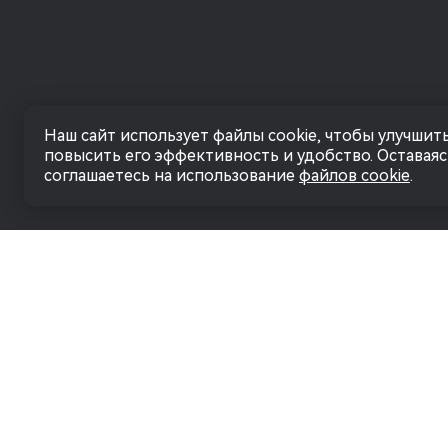
Наш сайт использует файлы cookie, чтобы улучшить
повысить его эффективность и удобство. Оставаясь
соглашаетесь на использование
файлов cookie
.
ПОЛИТИКА В ОТНОШЕНИИ
ПЕРСОНАЛЬНЫХ ДАННЫХ