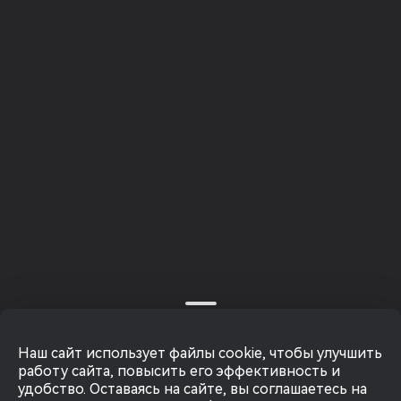
Наш сайт использует файлы cookie, чтобы улучшить
работу сайта, повысить его эффективность и
удобство. Оставаясь на сайте, вы соглашаетесь на