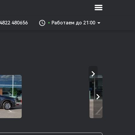
 4822 480656
Работаем до 21:00