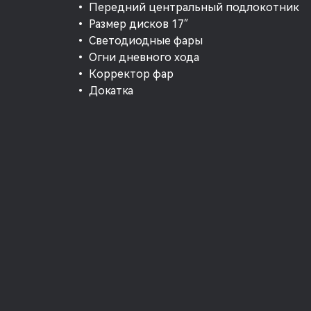
• Передний центральный подлокотник
• Размер дисков 17″
• Светодиодные фары
• Огни дневного хода
• Корректор фар
• Докатка