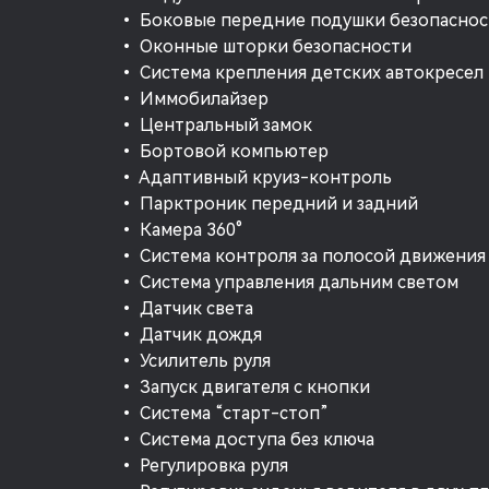
• Боковые передние подушки безопаснос
• Оконные шторки безопасности
• Система крепления детских автокресел
• Иммобилайзер
• Центральный замок
• Бортовой компьютер
• Адаптивный круиз-контроль
• Парктроник передний и задний
• Камера 360°
• Система контроля за полосой движения
• Система управления дальним светом
• Датчик света
• Датчик дождя
• Усилитель руля
• Запуск двигателя с кнопки
• Система “старт-стоп”
• Система доступа без ключа
• Регулировка руля