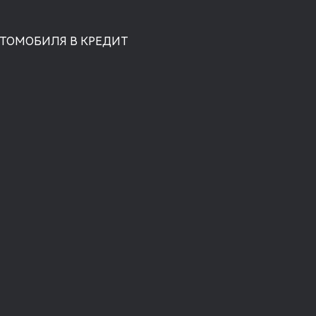
ВТОМОБИЛЯ В КРЕДИТ