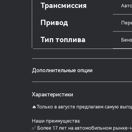
Трансмиссия
Авто
Привод
Пер
Тип топлива
Бен
Дополнительные опции
Характеристики
🔥Только в августе предлагаем самую выг
Наши преимущества:
✅ Более 17 лет на автомобильном рынке-