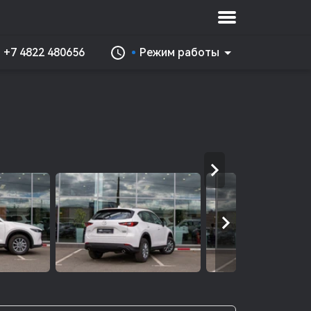
+7 4822 480656
Режим работы