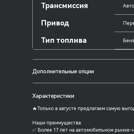
Трансмиссия
Авто
Привод
Пер
Тип топлива
Бен
Дополнительные опции
Характеристики
🔥Только в августе предлагаем самую выг
Наши преимущества:
✅ Более 17 лет на автомобильном рынке-