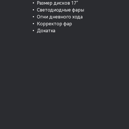
• Размер дисков 17″
• Светодиодные фары
• Огни дневного хода
• Корректор фар
• Докатка