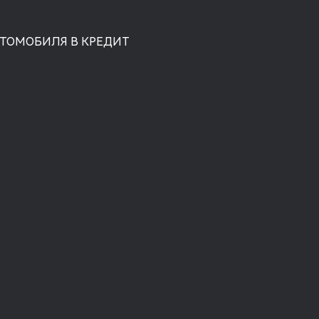
ВТОМОБИЛЯ В КРЕДИТ