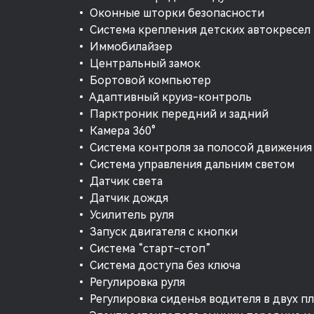
• Оконные шторки безопасности
• Система крепления детских автокресел
• Иммобилайзер
• Центральный замок
• Бортовой компьютер
• Адаптивный круиз-контроль
• Парктроник передний и задний
• Камера 360°
• Система контроля за полосой движения
• Система управления дальним светом
• Датчик света
• Датчик дождя
• Усилитель руля
• Запуск двигателя с кнопки
• Система “старт-стоп”
• Система доступа без ключа
• Регулировка руля
• Регулировка сиденья водителя в двух п