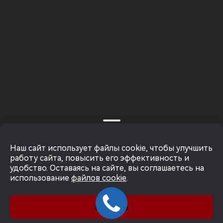
Наш сайт использует файлы cookie, чтобы улучшить
работу сайта, повысить его эффективность и
удобство. Оставаясь на сайте, вы соглашаетесь на
использование
файлов cookie
.
Понятно