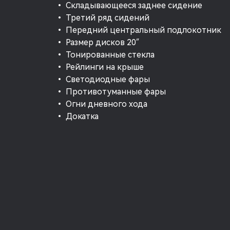
• Складывающееся заднее сидение
• Третий ряд сидений
• Передний центральный подлокотник
• Размер дисков 20″
• Тонированные стекла
• Рейлинги на крыше
• Светодиодные фары
• Противотуманные фары
• Огни дневного хода
• Докатка