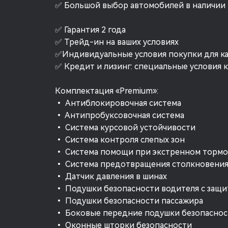
✅ Большой выбор автомобилей в наличии и
✅ Гарантия 2 года
✅ Трейд-ин на ваших условиях
✅Индивидуальные условия покупки для к
✅ Кредит и лизинг: специальные условия 
Комплектация «Premium»:
• Антиблокировочная система
• Антипробуксовочная система
• Система курсовой устойчивости
• Система контроля слепых зон
• Система помощи при экстренном торм
• Система предотвращения столкновени
• Датчик давления в шинах
• Подушки безопасности водителя с защи
• Подушки безопасности пассажира
• Боковые передние подушки безопаснос
• Оконные шторки безопасности