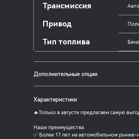
Трансмиссия
Авто
Привод
Пол
Тип топлива
Бен
Дополнительные опции
Характеристики
🔥Только в августе предлагаем самую выг
Наши преимущества:
✅ Более 17 лет на автомобильном рынке-