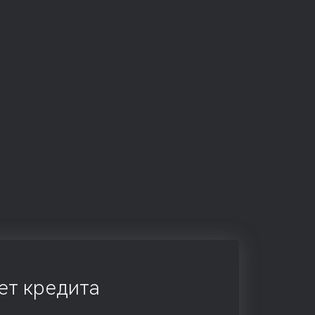
ет кредита