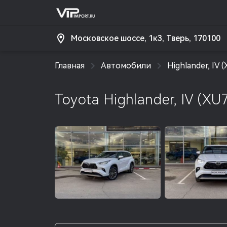
Московское шоссе, 1к3, Тверь, 170100
Главная
Автомобили
Highlander, IV 
Toyota Highlander, IV (XU