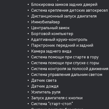
• Блокировка замков задних дверей
• Система крепления детских автокресел
• Дистанционный запуск двигателя
• Иммобилайзер
• Центральный замок
• Бортовой компьютер
• Адаптивный круиз-контроль
• Парктроник передний и задний
• Камера заднего вида
• Система помощи при старте в гору
• Система помощи при спуске с горы
• Система контроля за полосой движения
• Система управления дальним светом
• Датчик света
• Датчик дождя
• Усилитель руля
• Запуск двигателя с кнопки
• Система “старт-стоп”