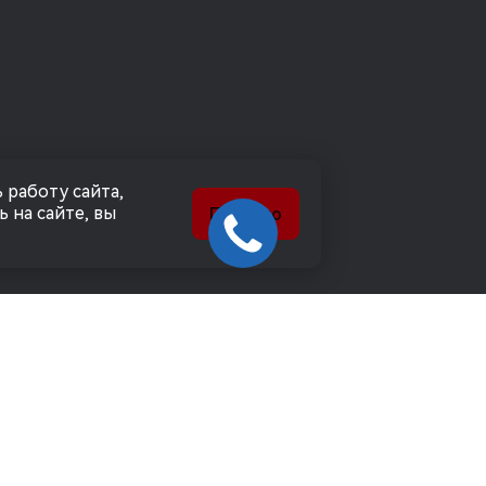
 работу сайта,
 на сайте, вы
Понятно
 ОБРАБОТКИ
СОГЛАШЕНИЕ Н