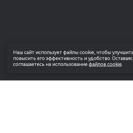
Наш сайт использует файлы cookie, чтобы улучшить
повысить его эффективность и удобство. Оставаясь
соглашаетесь на использование
файлов cookie
.
ПОЛИТИКА В ОТНОШЕНИИ