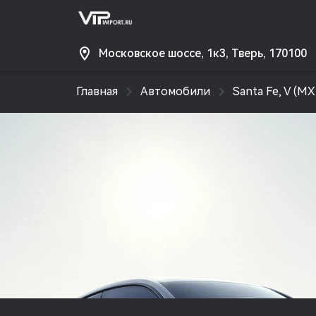
Московское шоссе, 1к3, Тверь, 170100
Главная
Автомобили
Santa Fe, V (MX