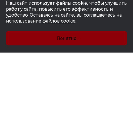
Наш сайт использует файлы cookie, чтобы улучшить
работу сайта, повысить его эффективность и
удобство. Оставаясь на сайте, вы соглашаетесь на
использование
файлов cookie
.
Понятно
ПОЛИТИКА В ОТНОШЕНИИ
ОБРАБОТКИ ПЕРСОНАЛЬНЫХ
ДАННЫХ
СОГЛАШЕНИЕ НА ОБРАБОТКУ