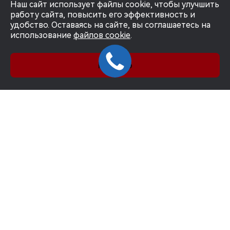
Наш сайт использует файлы cookie, чтобы улучшить
работу сайта, повысить его эффективность и
удобство. Оставаясь на сайте, вы соглашаетесь на
использование
файлов cookie
.
Понятно
ПОЛИТИКА В ОТНОШЕНИИ
ОБРАБОТКИ ПЕРСОНАЛЬНЫХ
ДАННЫХ
СОГЛАШЕНИЕ НА ОБРАБОТКУ