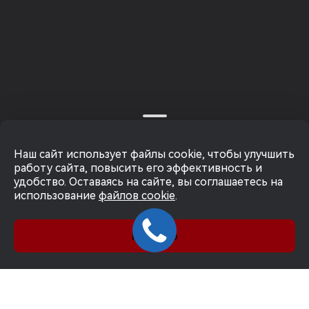
Наш сайт использует файлы cookie, чтобы улучшить
работу сайта, повысить его эффективность и
удобство. Оставаясь на сайте, вы соглашаетесь на
использование
файлов cookie
.
Понятно