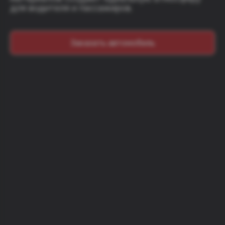
для водителя и пассажиров.
Заказать автомобиль