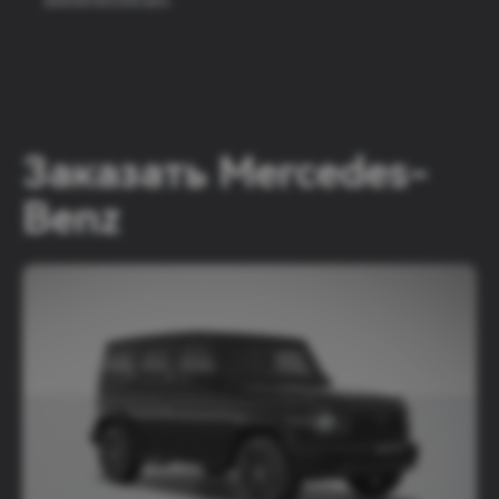
Заказать Mercedes-
Benz