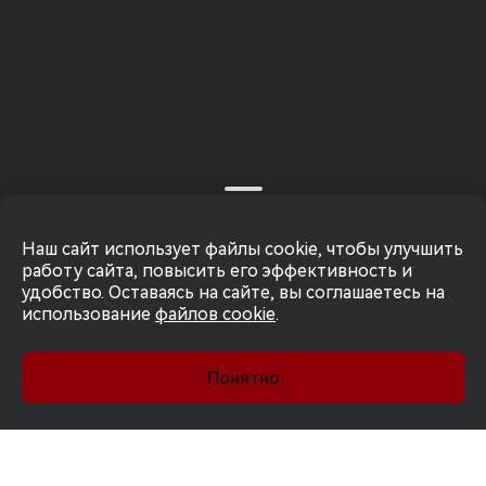
Наш сайт использует файлы cookie, чтобы улучшить
работу сайта, повысить его эффективность и
удобство. Оставаясь на сайте, вы соглашаетесь на
использование
файлов cookie
.
Понятно