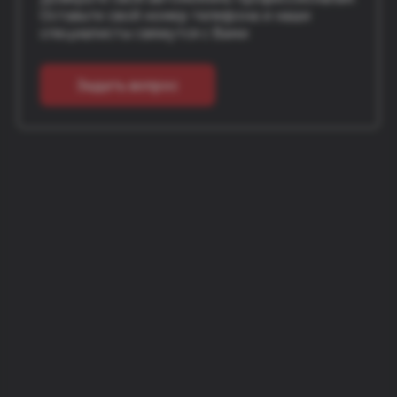
Оставьте свой номер телефона и наши
специалисты свяжутся с Вами
Задать вопрос